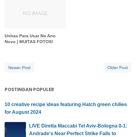
Unhas Para Usar No Ano
Novo | MUITAS FOTOS!
Newer Post
Older Post
POSTINGAN POPULER
10 creative recipe ideas featuring Hatch green chilies
for August 2024
LIVE Diretta Maccabi Tel Aviv-Bologna 0-1:
Andrade's Near-Perfect Strike Fails to