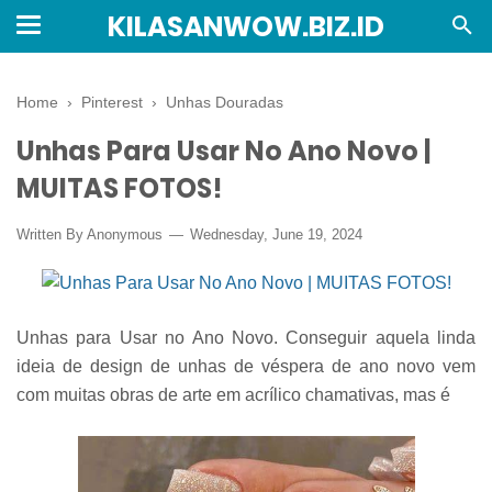
KILASANWOW.BIZ.ID
Home
›
Pinterest
›
Unhas Douradas
Unhas Para Usar No Ano Novo |
MUITAS FOTOS!
Written By Anonymous
Wednesday, June 19, 2024
Unhas para Usar no Ano Novo. Conseguir aquela linda
ideia de design de unhas de véspera de ano novo vem
com muitas obras de arte em acrílico chamativas, mas é