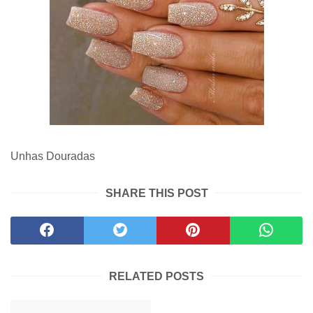
Unhas Douradas
SHARE THIS POST
RELATED POSTS